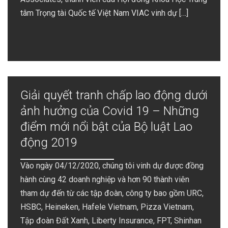
tâm Trọng tài Quốc tế Việt Nam VIAC vinh dự […]
Giải quyết tranh chấp lao động dưới
ảnh hưởng của Covid 19 – Những
điểm mới nổi bật của Bộ luật Lao
động 2019
Vào ngày 04/12/2020, chúng tôi vinh dự được đồng
hành cùng 42 doanh nghiệp và hơn 90 thành viên
tham dự đến từ các tập đoàn, công ty bao gồm URC,
HSBC, Heineken, Hafele Vietnam, Pizza Vietnam,
Tập đoàn Đất Xanh, Liberty Insurance, FPT, Shinhan