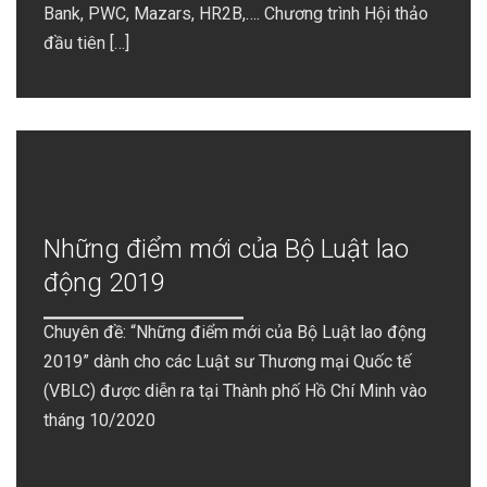
Bank, PWC, Mazars, HR2B,…. Chương trình Hội thảo
đầu tiên […]
Những điểm mới của Bộ Luật lao
động 2019
Chuyên đề: “Những điểm mới của Bộ Luật lao động
2019” dành cho các Luật sư Thương mại Quốc tế
(VBLC) được diễn ra tại Thành phố Hồ Chí Minh vào
tháng 10/2020