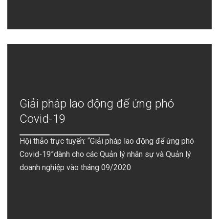
Giải pháp lao động để ứng phó
Covid-19
Hội thảo trực tuyến: “Giải pháp lao động để ứng phó
Covid-19”dành cho các Quản lý nhân sự và Quản lý
doanh nghiệp vào tháng 09/2020