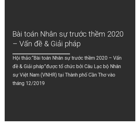
Bài toán Nhân sự trước thềm 2020
– Vấn đề & Giải pháp
Hội thảo:“Bài toán Nhân sự trước thềm 2020 – Vấn
đề & Giải pháp”được tổ chức bởi Câu Lạc bộ Nhân
sự Việt Nam (VNHR) tại Thành phố Cần Thơ vào
tháng 12/2019