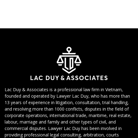
Lac Duy & Associates is a professional law firm in Vietnam,
founded and operated by Lawyer Lac Duy, who has more than
13 years of experience in litigation, consultation, trial handling,
and resolving more than 1000 conflicts, disputes in the field of
corporate operations, international trade, maritime, real estate,
labour, marriage and family and other types of civil, and
commercial disputes. Lawyer Lac Duy has been involved in
providing professional legal consulting, arbitration, courts