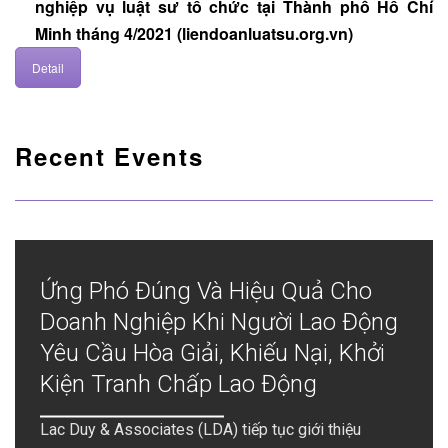
nghiệp vụ luật sư tổ chức tại Thành phố Hồ Chí
Minh tháng 4/2021 (liendoanluatsu.org.vn)
Detail
Recent Events
Ứng Phó Đúng Và Hiệu Quả Cho
Doanh Nghiệp Khi Người Lao Động
Yêu Cầu Hòa Giải, Khiếu Nại, Khởi
Kiện Tranh Chấp Lao Động
Lac Duy & Associates (LDA) tiếp tục giới thiệu