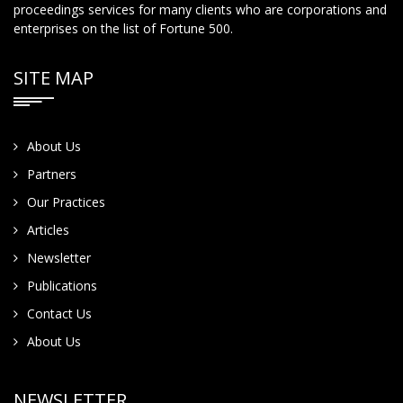
proceedings services for many clients who are corporations and
enterprises on the list of Fortune 500.
SITE MAP
About Us
Partners
Our Practices
Articles
Newsletter
Publications
Contact Us
About Us
NEWSLETTER