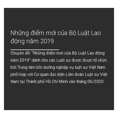
Những điểm mới của Bộ Luật Lao
động năm 2019
Chuyên đề: “Những điểm mới của Bộ Luật Lao động
năm 2019” dành cho các Luật sư được được tổ chức
bởi Trung tâm bồi dưỡng nghiệp vụ luật sư Việt Nam
phối hợp với Cơ quan đại diện Liên đoàn Luật sư Việt
Nam tại Thành phố Hồ Chí Minh vào tháng 06/2020