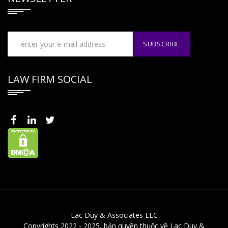
LAW FIRM SOCIAL
Lac Duy & Associates LLC
Copyrights 2022 - 2025, bản quyền thuộc về Lac Duy &