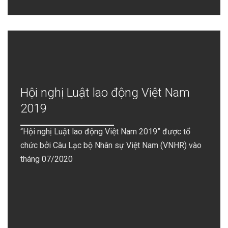
Hội nghị Luật lao động Việt Nam
2019
“Hội nghị Luật lao động Việt Nam 2019” được tổ
chức bởi Câu Lạc bộ Nhân sự Việt Nam (VNHR) vào
tháng 07/2020