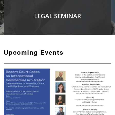
LEGAL SEMINAR
Upcoming Events