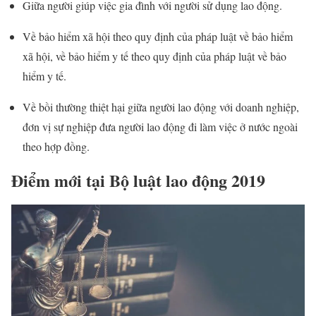
Giữa người giúp việc gia đình với người sử dụng lao động.
Về bảo hiểm xã hội theo quy định của pháp luật về bảo hiểm
xã hội, về bảo hiểm y tế theo quy định của pháp luật về bảo
hiểm y tế.
Về bồi thường thiệt hại giữa người lao động với doanh nghiệp,
đơn vị sự nghiệp đưa người lao động đi làm việc ở nước ngoài
theo hợp đồng.
Điểm mới tại Bộ luật lao động 2019