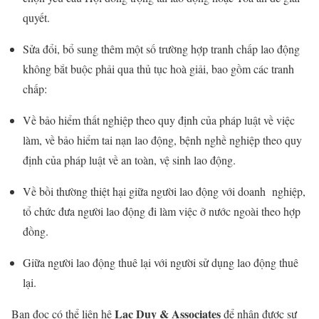
quyết.
Sửa đổi, bổ sung thêm một số trường hợp tranh chấp lao động
không bắt buộc phải qua thủ tục hoà giải, bao gồm các tranh
chấp:
Về bảo hiểm thất nghiệp theo quy định của pháp luật về việc
làm, về bảo hiểm tai nạn lao động, bệnh nghề nghiệp theo quy
định của pháp luật về an toàn, vệ sinh lao động.
Về bồi thường thiệt hại giữa người lao động với doanh nghiệp,
tổ chức đưa người lao động đi làm việc ở nước ngoài theo hợp
đồng.
Giữa người lao động thuê lại với người sử dụng lao động thuê
lại.
Lac Duy & Associates
Bạn đọc có thể liên hệ
để nhận được sự