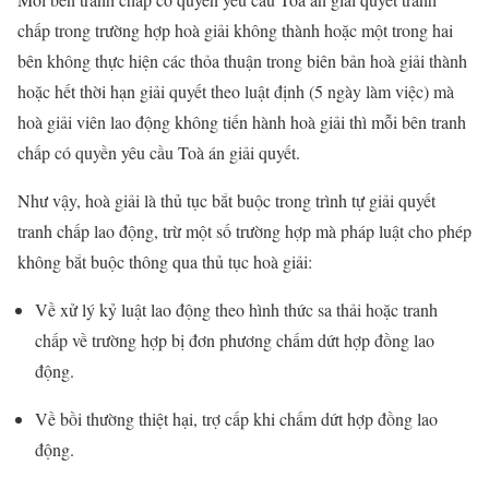
chấp trong trường hợp hoà giải không thành hoặc một trong hai
bên không thực hiện các thỏa thuận trong biên bản hoà giải thành
hoặc hết thời hạn giải quyết theo luật định (5 ngày làm việc) mà
hoà giải viên lao động không tiến hành hoà giải thì mỗi bên tranh
chấp có quyền yêu cầu Toà án giải quyết.
Như vậy, hoà giải là thủ tục bắt buộc trong trình tự giải quyết
tranh chấp lao động, trừ một số trường hợp mà pháp luật cho phép
không bắt buộc thông qua thủ tục hoà giải:
Về xử lý kỷ luật lao động theo hình thức sa thải hoặc tranh
chấp về trường hợp bị đơn phương chấm dứt hợp đồng lao
động.
Về bồi thường thiệt hại, trợ cấp khi chấm dứt hợp đồng lao
động.