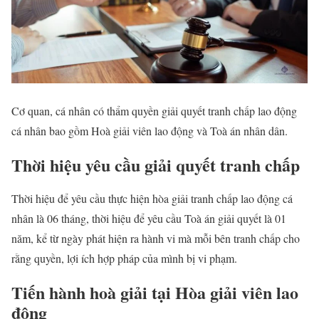
Cơ quan, cá nhân có thẩm quyền giải quyết tranh chấp lao động
cá nhân bao gồm Hoà giải viên lao động và Toà án nhân dân.
Thời hiệu yêu cầu giải quyết tranh chấp
Thời hiệu để yêu cầu thực hiện hòa giải tranh chấp lao động cá
nhân là 06 tháng, thời hiệu để yêu cầu Toà án giải quyết là 01
năm, kể từ ngày phát hiện ra hành vi mà mỗi bên tranh chấp cho
rằng quyền, lợi ích hợp pháp của mình bị vi phạm.
Tiến hành hoà giải tại Hòa giải viên lao
động