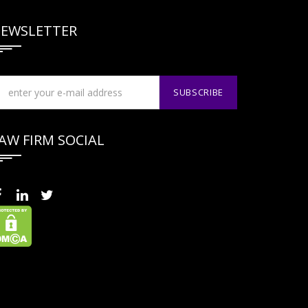
EWSLETTER
AW FIRM SOCIAL