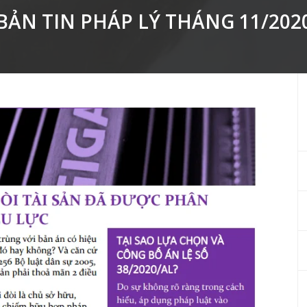
BẢN TIN PHÁP LÝ THÁNG 11/202