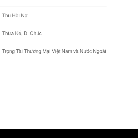
Thu Hồi Nợ
Thừa Kế, Di Chúc
Trọng Tài Thương Mại Việt Nam và Nước Ngoài