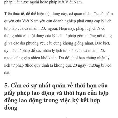
pháp luật nước ngoài hoặc pháp luật Việt Nam.
Trên thực tế, để thể hiện nội dung này, cơ quan nhà nước có thẩm
quyền của Việt Nam yêu cầu doanh nghiệp phải cung cấp lý lịch
tư pháp của cá nhân nước ngoài. Hiện nay, pháp luật chưa có
thống nhất các nội dung của lý lịch tư pháp gồm những nội dung
gì và các địa phương yêu cầu cũng không giống nhau. Đặc biệt,
ủy thác tư pháp để xác nhận lý lịch tư pháp của cá nhân nước
ngoài cũng gặp nhiều khó khăn. Do đó, thời hạn chứng nhận lý
lịch tư pháp (theo quy định là không quá 20 ngày) thường bị kéo
dài.
5. Cần có sự nhất quán về thời hạn của
giấy phép lao động và thời hạn của hợp
đồng lao động trong việc ký kết hợp
đồng