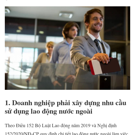
1. Doanh nghiệp phải xây dựng nhu cầu
sử dụng lao động nước ngoài
Theo Điều 152 Bộ Luật Lao động năm 2019 và Nghị định
152/2020/NĐ-CP quy định chi tiết lao động nước ngoài làm việc