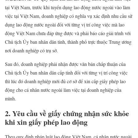
tại Việt Nam, trước khi tuyển dụng lao động nước ngoài vào làm
việc tại Việt Nam, doanh nghiệp có nghĩa vụ xác định nhu cầu sử
dụng lao động nước ngoài đối với từng vị trí công việc mà lao
động Việt Nam chưa đáp ứng được và phải báo cáo giải trình với
Chủ tịch Ủy ban nhân dân tỉnh, thành phố trực thuộc Trung ương
nơi doanh nghiệp có trụ sở.
Sau đó, doanh nghiệp phải nhận được văn bản chấp thuận của
Chủ tịch Ủy ban nhân dân cấp tỉnh đối với từng vị trí công việc
thì lúc đó doanh nghiệp mới đủ cơ sở để xin cấp giấy phép lao
động cho cá nhân nước ngoài làm việc tại doanh nghiệp của
mình.
2. Yêu cầu về giấy chứng nhận sức khỏe
khi xin giấy phép lao động
Theo quy định pháp luật lao động Việt Nam, cá nhân nước ngoài