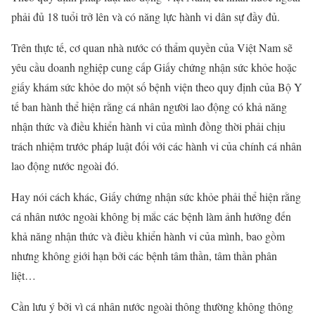
phải đủ 18 tuổi trở lên và có năng lực hành vi dân sự đầy đủ.
Trên thực tế, cơ quan nhà nước có thẩm quyền của Việt Nam sẽ
yêu cầu doanh nghiệp cung cấp Giấy chứng nhận sức khỏe hoặc
giấy khám sức khỏe do một số bệnh viện theo quy định của Bộ Y
tế ban hành thể hiện rằng cá nhân người lao động có khả năng
nhận thức và điều khiển hành vi của mình đồng thời phải chịu
trách nhiệm trước pháp luật đối với các hành vi của chính cá nhân
lao động nước ngoài đó.
Hay nói cách khác, Giấy chứng nhận sức khỏe phải thể hiện rằng
cá nhân nước ngoài không bị mắc các bệnh làm ảnh hưởng đến
khả năng nhận thức và điều khiển hành vi của mình, bao gồm
nhưng không giới hạn bởi các bệnh tâm thần, tâm thần phân
liệt…
Cần lưu ý bởi vì cá nhân nước ngoài thông thường không thông