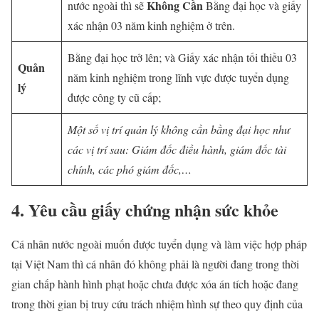
Không Cần
nước ngoài thì sẽ
Bằng đại học và giấy
xác nhận 03 năm kinh nghiệm ở trên.
Bằng đại học trở lên; và Giấy xác nhận tối thiều 03
Quản
năm kinh nghiệm trong lĩnh vực được tuyển dụng
lý
được công ty cũ cấp;
Một số vị trí quản lý không cần bằng đại học như
các vị trí sau: Giám đốc điều hành, giám đốc tài
chính, các phó giám đốc,…
4. Yêu cầu giấy chứng nhận sức khỏe
Cá nhân nước ngoài muốn được tuyển dụng và làm việc hợp pháp
tại Việt Nam thì cá nhân đó không phải là người đang trong thời
gian chấp hành hình phạt hoặc chưa được xóa án tích hoặc đang
trong thời gian bị truy cứu trách nhiệm hình sự theo quy định của