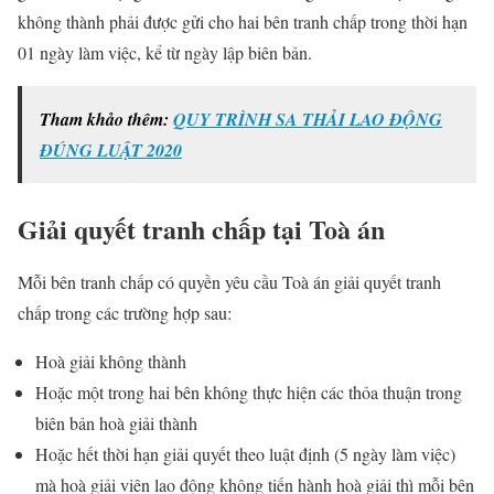
không thành phải được gửi cho hai bên tranh chấp trong thời hạn
01 ngày làm việc, kể từ ngày lập biên bản.
Tham khảo thêm:
QUY TRÌNH SA THẢI LAO ĐỘNG
ĐÚNG LUẬT 2020
Giải quyết tranh chấp tại Toà án
Mỗi bên tranh chấp có quyền yêu cầu Toà án giải quyết tranh
chấp trong các trường hợp sau:
Hoà giải không thành
Hoặc một trong hai bên không thực hiện các thỏa thuận trong
biên bản hoà giải thành
Hoặc hết thời hạn giải quyết theo luật định (5 ngày làm việc)
mà hoà giải viên lao động không tiến hành hoà giải thì mỗi bên