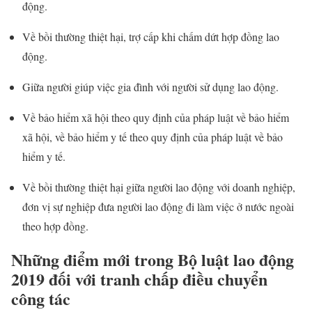
động.
Về bồi thường thiệt hại, trợ cấp khi chấm dứt hợp đồng lao
động.
Giữa người giúp việc gia đình với người sử dụng lao động.
Về bảo hiểm xã hội theo quy định của pháp luật về bảo hiểm
xã hội, về bảo hiểm y tế theo quy định của pháp luật về bảo
hiểm y tế.
Về bồi thường thiệt hại giữa người lao động với doanh nghiệp,
đơn vị sự nghiệp đưa người lao động đi làm việc ở nước ngoài
theo hợp đồng.
Những điểm mới trong Bộ luật lao động
2019 đối với tranh chấp điều chuyển
công tác