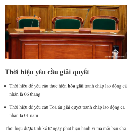
Thời hiệu yêu cầu giải quyết
hòa giải
Thời hiệu để yêu cầu thực hiện
tranh chấp lao động cá
nhân là 06 tháng.
Thời hiệu để yêu cầu Toà án giải quyết tranh chấp lao động cá
nhân là 01 năm
Thời hiệu được tính kể từ ngày phát hiện hành vi mà mỗi bên cho