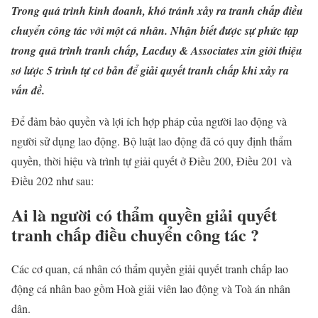
Trong quá trình kinh doanh, khó tránh xảy ra tranh chấp điều
chuyển công tác với một cá nhân. Nhận biết được sự phức tạp
trong quá trình tranh chấp, Lacduy & Associates xin giới thiệu
sơ lược 5 trình tự cơ bản để giải quyết tranh chấp khi xảy ra
vấn đề.
Để đảm bảo quyền và lợi ích hợp pháp của người lao động và
người sử dụng lao động. Bộ luật lao động đã có quy định thẩm
quyền, thời hiệu và trình tự giải quyết ở Điều 200, Điều 201 và
Điều 202 như sau:
Ai là người có thẩm quyền giải quyết
tranh chấp điều chuyển công tác ?
Các cơ quan, cá nhân có thẩm quyền giải quyết tranh chấp lao
động cá nhân bao gồm Hoà giải viên lao động và Toà án nhân
dân.