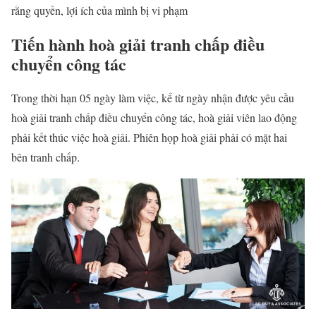
rằng quyền, lợi ích của mình bị vi phạm
Tiến hành hoà giải tranh chấp điều
chuyển công tác
Trong thời hạn 05 ngày làm việc, kể từ ngày nhận được yêu cầu
hoà giải tranh chấp điều chuyển công tác, hoà giải viên lao động
phải kết thúc việc hoà giải. Phiên họp hoà giải phải có mặt hai
bên tranh chấp.