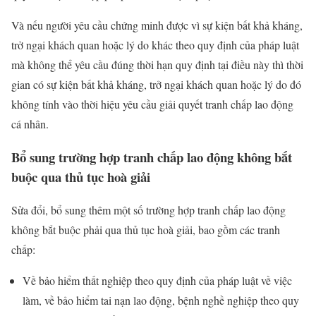
Và nếu người yêu cầu chứng minh được vì sự kiện bất khả kháng,
trở ngại khách quan hoặc lý do khác theo quy định của pháp luật
mà không thể yêu cầu đúng thời hạn quy định tại điều này thì thời
gian có sự kiện bất khả kháng, trở ngại khách quan hoặc lý do đó
không tính vào thời hiệu yêu cầu giải quyết tranh chấp lao động
cá nhân.
Bổ sung trường hợp tranh chấp lao động không bắt
buộc qua thủ tục hoà giải
Sửa đổi, bổ sung thêm một số trường hợp tranh chấp lao động
không bắt buộc phải qua thủ tục hoà giải, bao gồm các tranh
chấp:
Về bảo hiểm thất nghiệp theo quy định của pháp luật về việc
làm, về bảo hiểm tai nạn lao động, bệnh nghề nghiệp theo quy