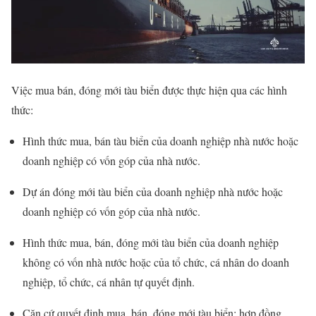
Việc mua bán, đóng mới tàu biển được thực hiện qua các hình
thức:
Hình thức mua, bán tàu biển của doanh nghiệp nhà nước hoặc
doanh nghiệp có vốn góp của nhà nước.
Dự án đóng mới tàu biển của doanh nghiệp nhà nước hoặc
doanh nghiệp có vốn góp của nhà nước.
Hình thức mua, bán, đóng mới tàu biển của doanh nghiệp
không có vốn nhà nước hoặc của tổ chức, cá nhân do doanh
nghiệp, tổ chức, cá nhân tự quyết định.
Căn cứ quyết định mua, bán, đóng mới tàu biển; hợp đồng