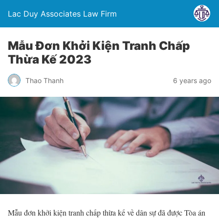
Lac Duy Associates Law Firm
Mẫu Đơn Khởi Kiện Tranh Chấp
Thừa Kế 2023
Thao Thanh
6 years ago
Mẫu đơn khởi kiện tranh chấp thừa kế về dân sự đã được Tòa án