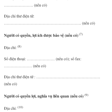
…………………. (nếu có)
Địa chỉ thư điện tử:
…………………………………………………. (nếu có)
(7)
Người có quyền, lợi ích được bảo vệ (nếu có)
(8)
Địa chỉ:
Số điện thoại: ………………… (nếu có); số fax:
………………… (nếu có)
Địa chỉ thư điện tử : …………………………………………
(nếu có)
(9)
Người có quyền lợi, nghĩa vụ liên quan (nếu có)
(10)
Địa chỉ: