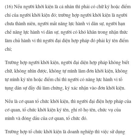
(16) Nếu người khởi kiện là cá nhân thì phải có chữ ký hoặc điểm
chỉ của người khởi kiện đó; trường hợp người khởi kiện là người
chưa thành niên, người mất năng lực hành vi dân sự, người hạn
chế năng lực hành vi dân sự, người có khó khăn trong nhận thức
làm chủ hành vi thì người đại diện hợp pháp đó phải ký tên điểm
chỉ;
Trường hợp người khởi kiện, người đại diện hợp pháp không biết
chữ, không nhìn được, không tự mình làm đơn khởi kiện, không
tự mình ký tên hoặc điểm chỉ thì người có năng lực hành vi tố
tụng dân sự đầy đủ làm chứng, ký xác nhận vào đơn khởi kiện.
Nếu là cơ quan tổ chức khởi kiện, thì người đại điện hợp pháp của
cơ quan, tổ chức khởi kiện ký tên, ghi rõ họ tên, chức vụ của
mình và đóng dấu của cơ quan, tổ chức đó.
Trường hợp tổ chức khởi kiện là doanh nghiệp thì việc sử dụng