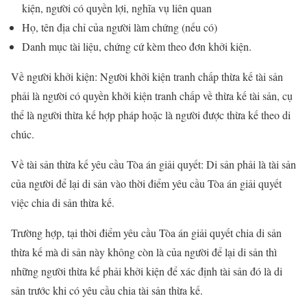
kiện, người có quyền lợi, nghĩa vụ liên quan
Họ, tên địa chỉ của người làm chứng (nếu có)
Danh mục tài liệu, chứng cứ kèm theo đơn khởi kiện.
Về người khởi kiện: Người khởi kiện tranh chấp thừa kế tài sản
phải là người có quyền khởi kiện tranh chấp về thừa kế tài sản, cụ
thể là người thừa kế hợp pháp hoặc là người được thừa kế theo di
chúc.
Về tài sản thừa kế yêu cầu Tòa án giải quyết: Di sản phải là tài sản
của người để lại di sản vào thời điểm yêu cầu Tòa án giải quyết
việc chia di sản thừa kế.
Trường hợp, tại thời điểm yêu cầu Tòa án giải quyết chia di sản
thừa kế mà di sản này không còn là của người để lại di sản thì
những người thừa kế phải khởi kiện để xác định tài sản đó là di
sản trước khi có yêu cầu chia tài sản thừa kế.