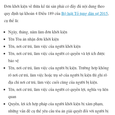
Đơn khởi kiện về thừa kế tài sản phải có đầy đủ nội dung theo
quy định tại khoản 4 Điều 189 của
Bộ luật Tố tụng dân sự 2015
,
cụ thể là:
Ngày, tháng, năm làm đơn khởi kiện
Tên Tòa án nhận đơn khởi kiện
Tên, nơi cư trú, làm việc của người khởi kiện
Tên, nơi cư trú, làm việc của người có quyền và lợi ích được
bảo vệ
Tên, nơi cư trú, làm việc của người bị kiện. Trường hơp không
rõ nơi cư trú, làm việc hoặc trụ sở của người bị kiện thì ghi rõ
địa chỉ nơi cư trú, làm việc cuối cùng của người bị kiện.
Tên, nơi cư trú, làm việc của người có quyền lợi, nghĩa vụ liên
quan
Quyền, lợi ích hợp pháp của người khởi kiện bị xâm phạm,
những vấn đề cụ thể yêu cầu tòa án giải quyết đối với người bị