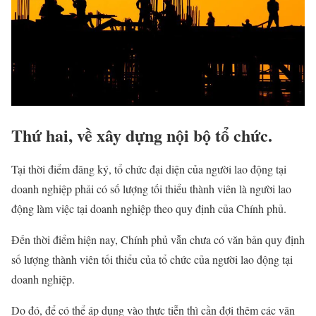
Thứ hai, về xây dựng nội bộ tổ chức.
Tại thời điểm đăng ký, tổ chức đại diện của người lao động tại
doanh nghiệp phải có số lượng tối thiểu thành viên là người lao
động làm việc tại doanh nghiệp theo quy định của Chính phủ.
Đến thời điểm hiện nay, Chính phủ vẫn chưa có văn bản quy định
số lượng thành viên tối thiểu của tổ chức của người lao động tại
doanh nghiệp.
Do đó, để có thể áp dụng vào thực tiễn thì cần đợi thêm các văn