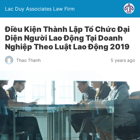
Lac Duy Associates Law Firm
Điều Kiện Thành Lập Tổ Chức Đại
Diện Người Lao Động Tại Doanh
Nghiệp Theo Luật Lao Động 2019
Thao Thanh
5 years ago