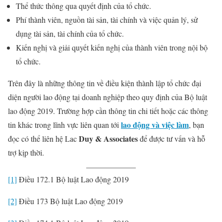
Thể thức thông qua quyết định của tổ chức.
Phí thành viên, nguồn tài sản, tài chính và việc quản lý, sử
dụng tài sản, tài chính của tổ chức.
Kiến nghị và giải quyết kiến nghị của thành viên trong nội bộ
tổ chức.
Trên đây là những thông tin về điều kiện thành lập tổ chức đại
diện người lao động tại doanh nghiệp theo quy định của Bộ luật
lao động 2019. Trường hợp cần thông tin chi tiết hoặc các thông
lao động và việc làm
tin khác trong lĩnh vực liên quan tới
, bạn
Duy & Associates
đọc có thể liên hệ Lac
để được tư vấn và hỗ
trợ kịp thời.
[1]
Điều 172.1 Bộ luật Lao động 2019
[2]
Điều 173 Bộ luật Lao động 2019