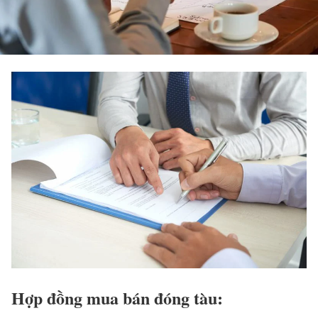
Hợp đồng mua bán đóng tàu: