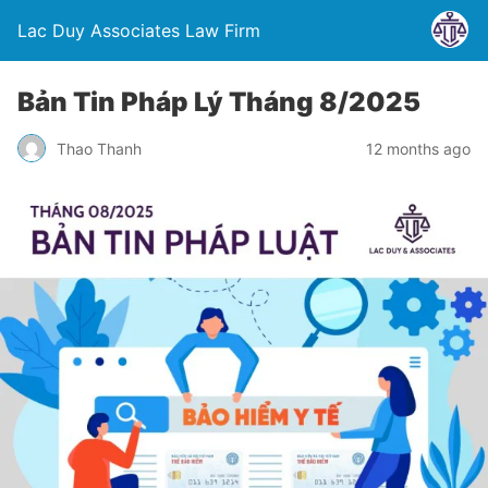
Lac Duy Associates Law Firm
Bản Tin Pháp Lý Tháng 8/2025
Thao Thanh
12 months ago