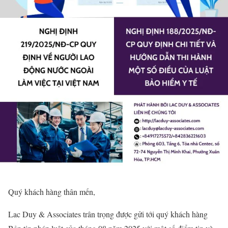
Quý khách hàng thân mến,
Lac Duy & Associates trân trọng được gửi tới quý khách hàng