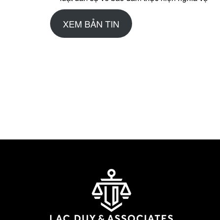
XEM BẢN TIN