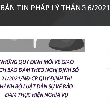
BẢN TIN PHÁP LÝ THÁNG 6/2021