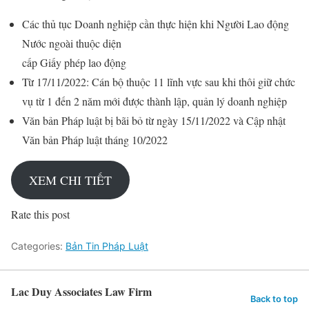
Các thủ tục Doanh nghiệp cần thực hiện khi Người Lao động
Nước ngoài thuộc diện
cấp Giấy phép lao động
Từ 17/11/2022: Cán bộ thuộc 11 lĩnh vực sau khi thôi giữ chức
vụ từ 1 đến 2 năm mới được thành lập, quản lý doanh nghiệp
Văn bản Pháp luật bị bãi bỏ từ ngày 15/11/2022 và Cập nhật
Văn bản Pháp luật tháng 10/2022
XEM CHI TIẾT
Rate this post
Categories:
Bản Tin Pháp Luật
Lac Duy Associates Law Firm
Back to top