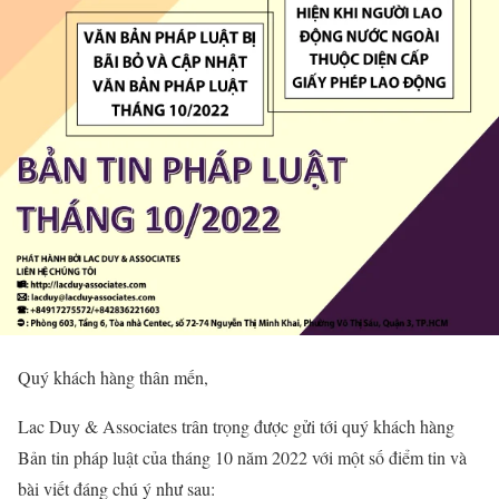
Quý khách hàng thân mến,
Lac Duy & Associates trân trọng được gửi tới quý khách hàng
Bản tin pháp luật của tháng 10 năm 2022 với một số điểm tin và
bài viết đáng chú ý như sau: