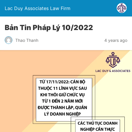
Lac Duy Associates Law Firm
Bản Tin Pháp Lý 10/2022
Thao Thanh
4 years ago