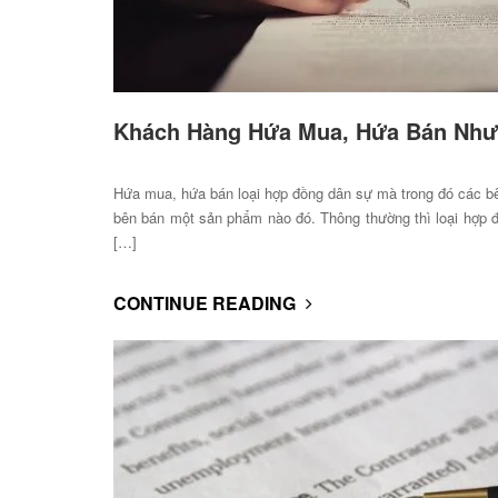
Khách Hàng Hứa Mua, Hứa Bán Như
Hứa mua, hứa bán loại hợp đồng dân sự mà trong đó các 
bên bán một sản phẩm nào đó. Thông thường thì loại hợp
[…]
CONTINUE READING