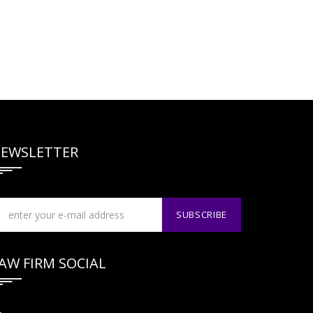
EWSLETTER
AW FIRM SOCIAL