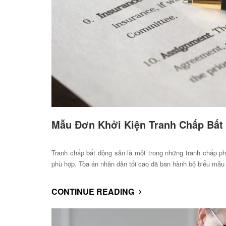
Mẫu Đơn Khởi Kiện Tranh Chấp Bất
Tranh chấp bất động sản là một trong những tranh chấp ph
phù hợp. Tòa án nhân dân tối cao đã ban hành bộ biểu mẫu v
CONTINUE READING