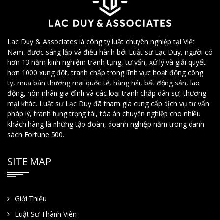
Lac Duy & Associates là công ty luật chuyên nghiệp tại Việt
Nam, được sáng lập và điều hành bởi Luật sư Lạc Duy, người có
hơn 13 năm kinh nghiệm tranh tụng, tư vấn, xử lý và giải quyết
hơn 1000 xung đột, tranh chấp trong lĩnh vực hoạt động công
ty, mua bán thương mại quốc tế, hàng hải, bất động sản, lao
động, hôn nhân gia đình và các loại tranh chấp dân sự, thương
mại khác. Luật sư Lạc Duy đã tham gia cung cấp dịch vụ tư vấn
pháp lý, tranh tụng trọng tài, tòa án chuyên nghiệp cho nhiều
khách hàng là những tập đoàn, doanh nghiệp nằm trong danh
sách Fortune 500.
SITE MAP
Giới Thiệu
Luật Sư Thành Viên