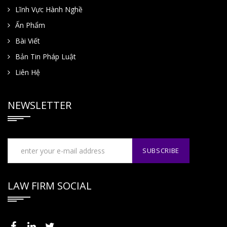
Lĩnh Vực Hành Nghề
Ấn Phẩm
Bài Viết
Bản Tin Pháp Luật
Liên Hệ
NEWSLETTER
LAW FIRM SOCIAL