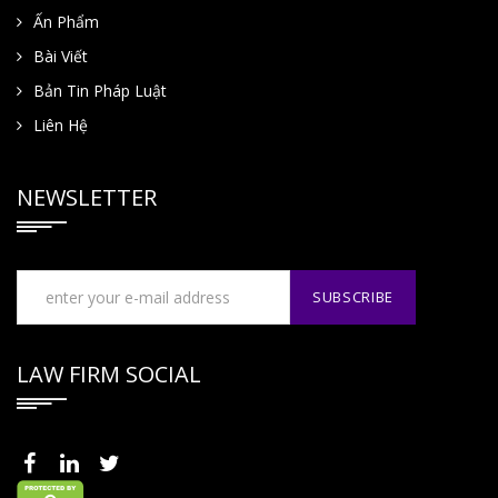
Ấn Phẩm
Bài Viết
Bản Tin Pháp Luật
Liên Hệ
NEWSLETTER
LAW FIRM SOCIAL