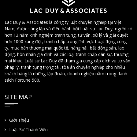
Lac Duy & Associates là công ty luật chuyên nghiệp tại Việt
Nam, được sáng lập và điều hành bởi Luật sư Lạc Duy, người có
hơn 13 năm kinh nghiệm tranh tụng, tư vấn, xử lý và giải quyết
hơn 1000 xung đột, tranh chấp trong lĩnh vực hoạt động công
ty, mua bán thương mại quốc tế, hàng hải, bất động sản, lao
động, hôn nhân gia đình và các loại tranh chấp dân sự, thương
mại khác. Luật sư Lạc Duy đã tham gia cung cấp dịch vụ tư vấn
pháp lý, tranh tụng trọng tài, tòa án chuyên nghiệp cho nhiều
khách hàng là những tập đoàn, doanh nghiệp nằm trong danh
sách Fortune 500.
SITE MAP
Giới Thiệu
Luật Sư Thành Viên