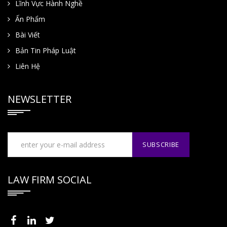
Lĩnh Vực Hành Nghề
Ấn Phẩm
Bài Viết
Bản Tin Pháp Luật
Liên Hệ
NEWSLETTER
LAW FIRM SOCIAL