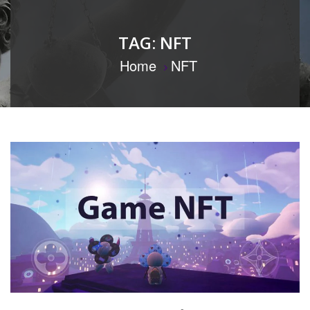
TAG:
NFT
Home
NFT