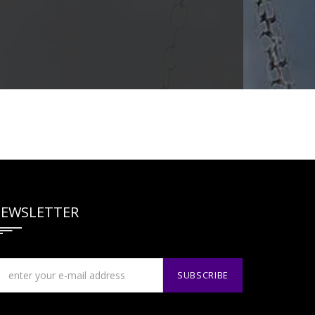
EWSLETTER