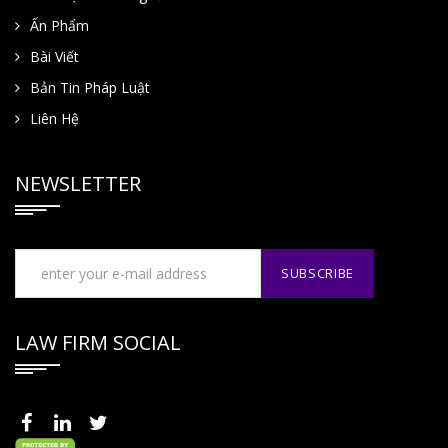
Ấn Phẩm
Bài Viết
Bản Tin Pháp Luật
Liên Hệ
NEWSLETTER
LAW FIRM SOCIAL