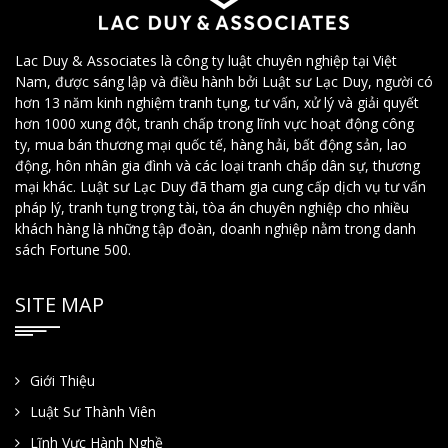
Lac Duy & Associates là công ty luật chuyên nghiệp tại Việt
Nam, được sáng lập và điều hành bởi Luật sư Lạc Duy, người có
hơn 13 năm kinh nghiệm tranh tụng, tư vấn, xử lý và giải quyết
hơn 1000 xung đột, tranh chấp trong lĩnh vực hoạt động công
ty, mua bán thương mại quốc tế, hàng hải, bất động sản, lao
động, hôn nhân gia đình và các loại tranh chấp dân sự, thương
mại khác. Luật sư Lạc Duy đã tham gia cung cấp dịch vụ tư vấn
pháp lý, tranh tụng trọng tài, tòa án chuyên nghiệp cho nhiều
khách hàng là những tập đoàn, doanh nghiệp nằm trong danh
sách Fortune 500.
SITE MAP
Giới Thiệu
Luật Sư Thành Viên
Lĩnh Vực Hành Nghề