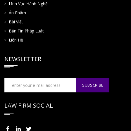
Lĩnh Vực Hành Nghề
Ấn Phẩm
Bài Viết
Bản Tin Pháp Luật
Liên Hệ
NEWSLETTER
LAW FIRM SOCIAL