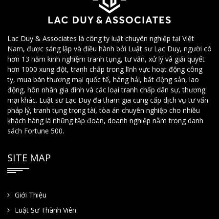
Lac Duy & Associates là công ty luật chuyên nghiệp tại Việt
Nam, được sáng lập và điều hành bởi Luật sư Lạc Duy, người có
hơn 13 năm kinh nghiệm tranh tụng, tư vấn, xử lý và giải quyết
hơn 1000 xung đột, tranh chấp trong lĩnh vực hoạt động công
ty, mua bán thương mại quốc tế, hàng hải, bất động sản, lao
động, hôn nhân gia đình và các loại tranh chấp dân sự, thương
mại khác. Luật sư Lạc Duy đã tham gia cung cấp dịch vụ tư vấn
pháp lý, tranh tụng trọng tài, tòa án chuyên nghiệp cho nhiều
khách hàng là những tập đoàn, doanh nghiệp nằm trong danh
sách Fortune 500.
SITE MAP
Giới Thiệu
Luật Sư Thành Viên