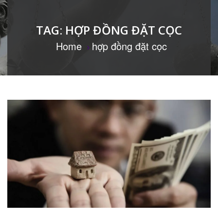
TAG:
HỢP ĐỒNG ĐẶT CỌC
Home
hợp đồng đặt cọc