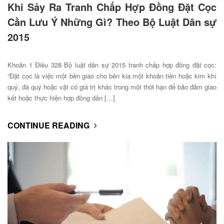
Khi Sảy Ra Tranh Chấp Hợp Đồng Đặt Cọc
Cần Lưu Ý Những Gì? Theo Bộ Luật Dân sự
2015
Khoản 1 Điều 328 Bộ luật dân sự 2015 tranh chấp hợp đồng đặt cọc:
“Đặt cọc là việc một bên giao cho bên kia một khoản tiền hoặc kim khí
quý, đá quý hoặc vật có giá trị khác trong một thời hạn để bảo đảm giao
kết hoặc thực hiện hợp đồng dân […]
CONTINUE READING