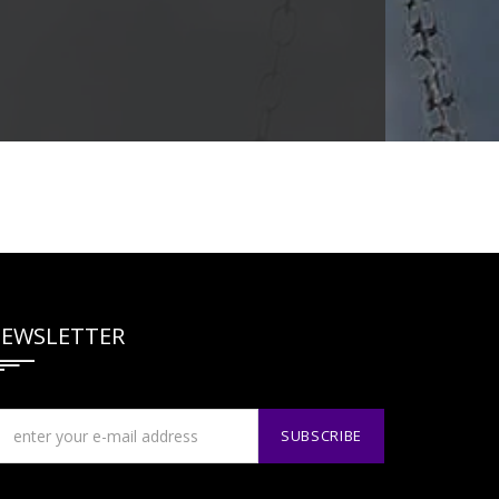
EWSLETTER