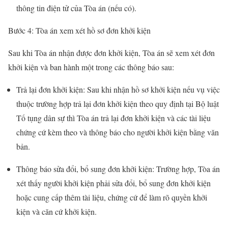
thông tin điện tử của Tòa án (nếu có).
Bước 4: Tòa án xem xét hồ sơ đơn khởi kiện
Sau khi Tòa án nhận được đơn khởi kiện, Tòa án sẽ xem xét đơn
khởi kiện và ban hành một trong các thông báo sau:
Trả lại đơn khởi kiện: Sau khi nhận hồ sơ khởi kiện nếu vụ việc
thuộc trường hợp trả lại đơn khởi kiện theo quy định tại Bộ luật
Tố tụng dân sự thì Tòa án trả lại đơn khởi kiện và các tài liệu
chứng cứ kèm theo và thông báo cho người khởi kiện bằng văn
bản.
Thông báo sửa đổi, bổ sung đơn khởi kiện: Trường hợp, Tòa án
xét thấy người khởi kiện phải sửa đổi, bổ sung đơn khởi kiện
hoặc cung cấp thêm tài liệu, chứng cứ để làm rõ quyền khởi
kiện và căn cứ khởi kiện.