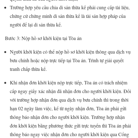
Trường hợp yêu cầu chia di sản thừa kế phải cung cấp tài liệu,
chứng cứ chứng minh di sản thừa kế là tài sản hợp pháp của
người để lại di sản thừa kế.
Bước 3: Nộp hồ sơ khởi kiện tại Tòa án
Người khởi kiện có thể nộp hồ sơ khởi kiện thông qua dịch vụ
bưu chính hoặc nộp trực tiếp tại Tòa án. Trình tự giải quyết
tranh chấp thừa kế.
Khi nhận đơn khởi kiện nộp trực tiếp, Tòa án có trách nhiệm
cấp ngay giấy xác nhận đã nhận đơn cho người khởi kiện. Đối
với trường hợp nhận đơn qua dịch vụ bưu chính thì trong thời
hạn 02 ngày làm việc, kể từ ngày nhận đơn, Tòa án phải gửi
thông báo nhận đơn cho người khởi kiện. Trường hợp nhận
đơn khởi kiện bằng phương thức gửi trực tuyến thì Tòa án phải
thông báo ngay việc nhận đơn cho người khởi kiện qua Cổng