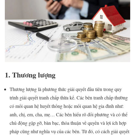
1.
Thương lượng
Thương lượng là phương thức giải quyết đầu tiên trong quy
trình giải quyết tranh chấp thừa kế. Các bên tranh chấp thường
có mối quan hệ huyết thống hoặc mối quan hệ gia đình như:
anh, chị, em, cha, mẹ… Các bên hiểu rõ đối phương và có thể
chủ động gặp gỡ, bàn bạc, thỏa thuận về quyền và lợi ích hợp
pháp cũng như nghĩa vụ của các bên. Từ đó, có cách giải quyết