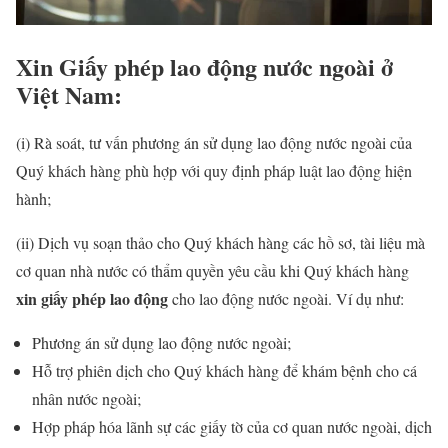
Xin Giấy phép lao động nước ngoài ở
Việt Nam:
(i) Rà soát, tư vấn phương án sử dụng lao động nước ngoài của
Quý khách hàng phù hợp với quy định pháp luật lao động hiện
hành;
(ii) Dịch vụ soạn thảo cho Quý khách hàng các hồ sơ, tài liệu mà
cơ quan nhà nước có thẩm quyền yêu cầu khi Quý khách hàng
xin giấy phép lao động
cho lao động nước ngoài. Ví dụ như:
Phương án sử dụng lao động nước ngoài;
Hỗ trợ phiên dịch cho Quý khách hàng để khám bệnh cho cá
nhân nước ngoài;
Hợp pháp hóa lãnh sự các giấy tờ của cơ quan nước ngoài, dịch