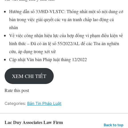
Hướng dẫn số 33/HD-VLSTC: Thống nhất một số nội dung cơ
bản trong việc giải quyết các vụ án tranh chấp lao động cá
nhân
Về việc công nhận hiệu lực của hợp đồng vi phạm điều kiện về
hình thức – Đã có án lệ số 55/2022/AL để các Tòa án nghiên
cứu, áp dụng trong xét xử
Cập nhật Văn bản Pháp luật tháng 12/2022
XEM CHI TIẾT
Rate this post
Categories:
Bản Tin Pháp Luật
Lac Duy Associates Law Firm
Back to top