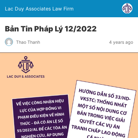
Lac Duy Associates Law Firm
Bản Tin Pháp Lý 12/2022
Thao Thanh
4 years ago