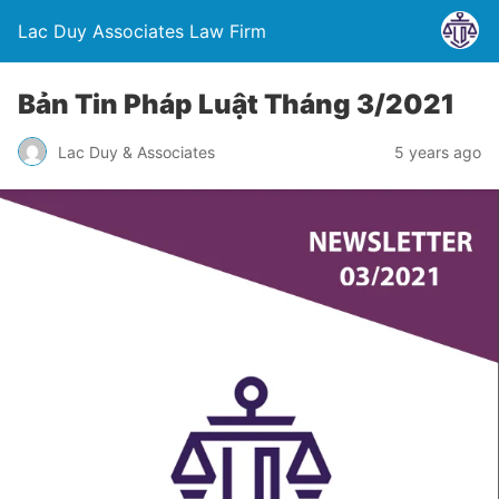
Lac Duy Associates Law Firm
Bản Tin Pháp Luật Tháng 3/2021
Lac Duy & Associates
5 years ago