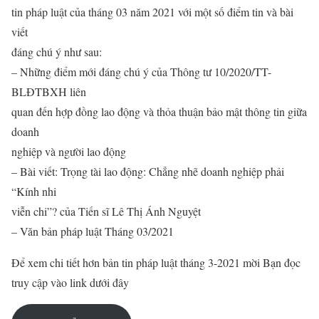
tin pháp luật của tháng 03 năm 2021 với một số điểm tin và bài
viết
đáng chú ý như sau:
– Những điểm mới đáng chú ý của Thông tư 10/2020/TT-
BLĐTBXH liên
quan đến hợp đồng lao động và thỏa thuận bảo mật thông tin giữa
doanh
nghiệp và người lao động
– Bài viết: Trọng tài lao động: Chẳng nhẽ doanh nghiệp phải
“Kính nhi
viễn chi”? của Tiến sĩ Lê Thị Ánh Nguyệt
– Văn bản pháp luật Tháng 03/2021
Để xem chi tiết hơn bản tin pháp luật tháng 3-2021 mời Bạn đọc
truy cập vào link dưới đây