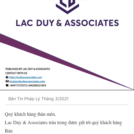
Bản Tin Pháp Lý Tháng 3/2021
Quý khách hàng thân mến,
Lac Duy & Associates trân trọng được gửi tới quý khách hàng
Bản