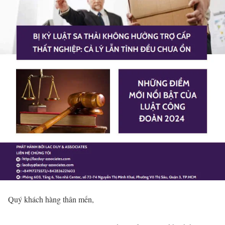
Quý khách hàng thân mến,