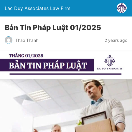
Lac Duy Associates Law Firm
Bản Tin Pháp Luật 01/2025
Thao Thanh
2 years ago